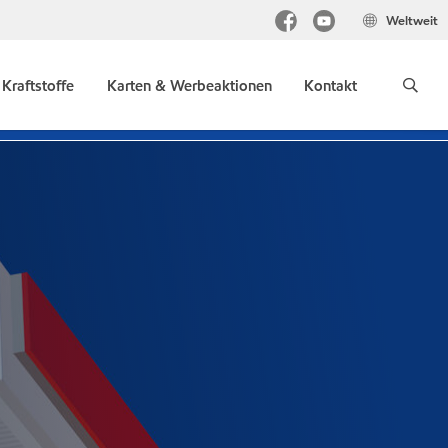
Weltweit
Kraftstoffe
Karten & Werbeaktionen
Kontakt