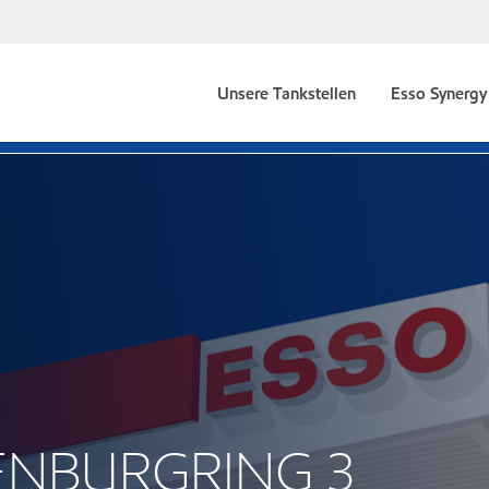
Unsere Tankstellen
Esso Synergy 
DENBURGRING 3