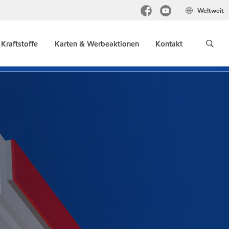
Weltweit
Kraftstoffe
Karten & Werbeaktionen
Kontakt