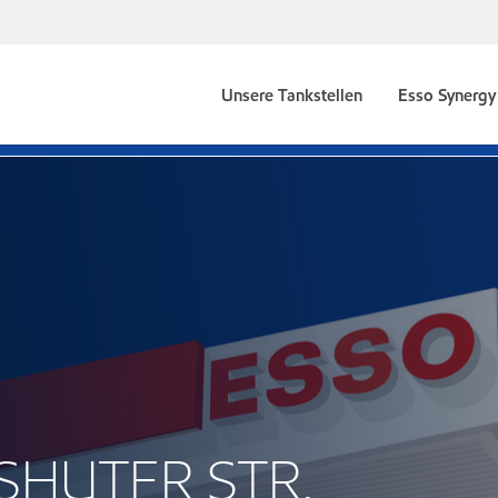
Unsere Tankstellen
Esso Synergy 
DSHUTER STR.