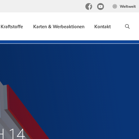
Weltweit
Kraftstoffe
Karten & Werbeaktionen
Kontakt
H 14