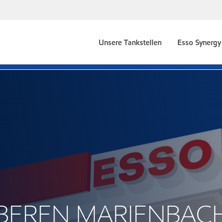
Unsere Tankstellen
Esso Synergy 
OBEREN MARIENBAC