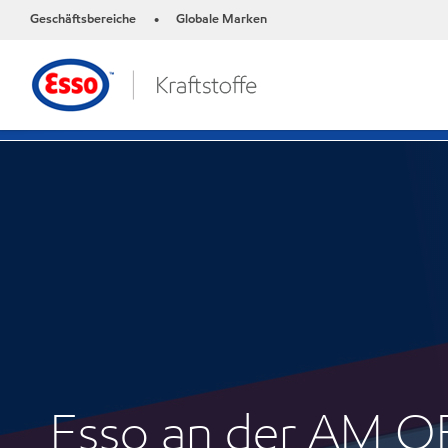
Geschäftsbereiche
Globale Marken
•
Esso an der AM 