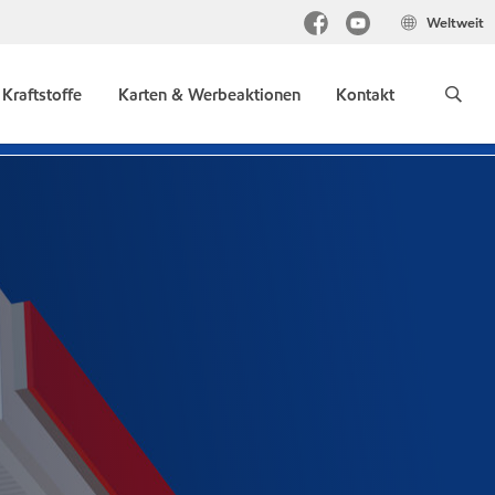
Weltweit
Kraftstoffe
Karten & Werbeaktionen
Kontakt