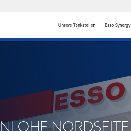
Unsere Tankstellen
Esso Synergy 
HENLOHE NORDSEITE