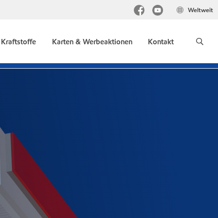
Weltweit
Kraftstoffe
Karten & Werbeaktionen
Kontakt