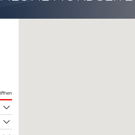
öffnen