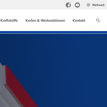
Weltweit
Kraftstoffe
Karten & Werbeaktionen
Kontakt