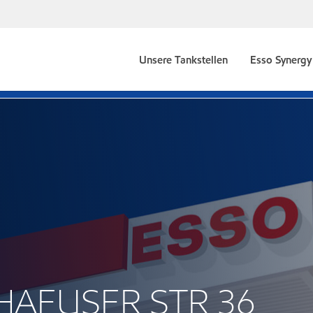
Unsere Tankstellen
Esso Synergy 
NHAEUSER STR 36