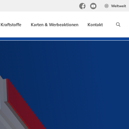
Weltweit
Kraftstoffe
Karten & Werbeaktionen
Kontakt