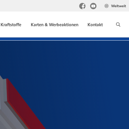
Weltweit
Kraftstoffe
Karten & Werbeaktionen
Kontakt