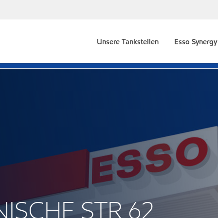
Unsere Tankstellen
Esso Synergy 
NISCHE STR 62