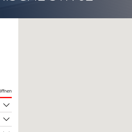
öffnen