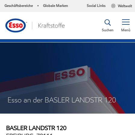
Geschäftsbereiche
Globale Marken
Social Links
Weltweit
•
Suchen
Menü
Esso an der BASLER LANDSTR 120
BASLER LANDSTR 120