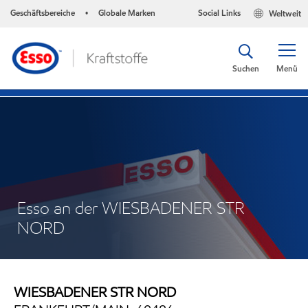
Geschäftsbereiche
Globale Marken
Social Links
Weltweit
•
Suchen
Menü
Esso an der WIESBADENER STR
NORD
WIESBADENER STR NORD