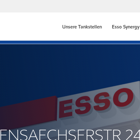
Unsere Tankstellen
Esso Synergy 
CHENSAECHSERSTR 2