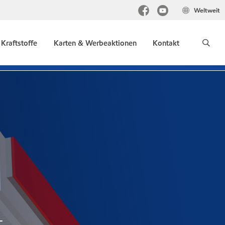
Weltweit
Kraftstoffe
Karten & Werbeaktionen
Kontakt
4