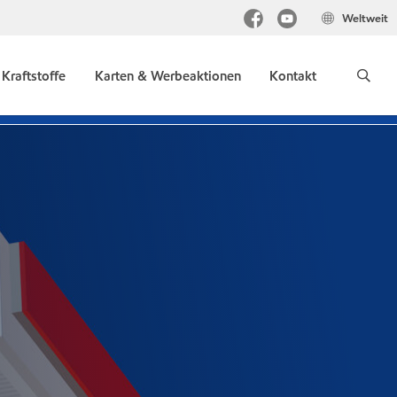
Weltweit
Kraftstoffe
Karten & Werbeaktionen
Kontakt