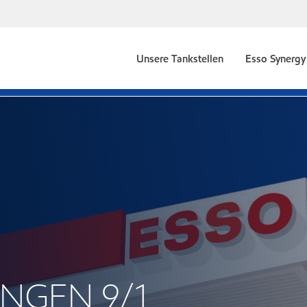
Unsere Tankstellen
Esso Synergy 
INGEN 9/1