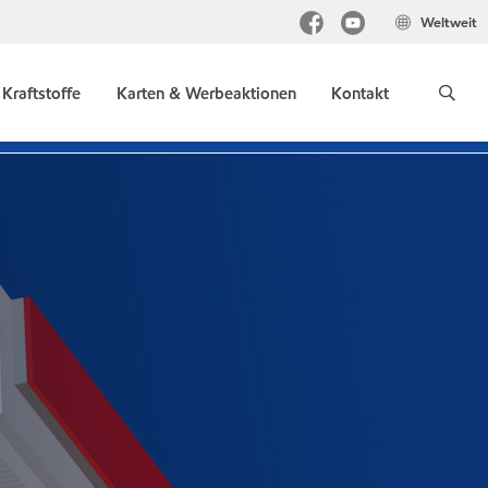
Weltweit
Kraftstoffe
Karten & Werbeaktionen
Kontakt