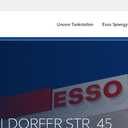
Unsere Tankstellen
Esso Synergy 
HLDORFER STR. 45