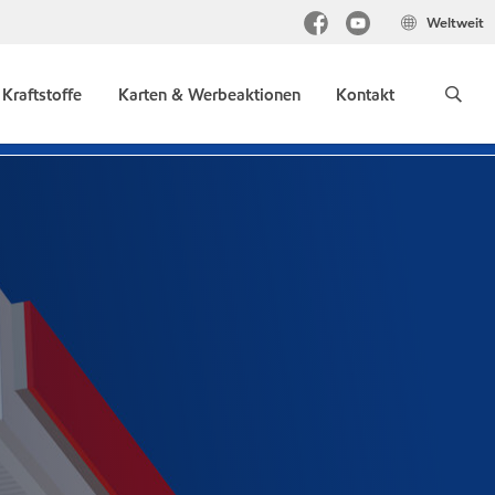
Weltweit
Kraftstoffe
Karten & Werbeaktionen
Kontakt