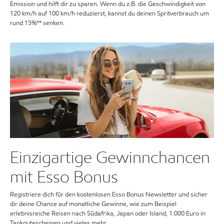
Emission und hilft dir zu sparen. Wenn du z.B. die Geschwindigkeit von
120 km/h auf 100 km/h reduzierst, kannst du deinen Spritverbrauch um
rund 15%** senken.
Einzigartige Gewinnchancen
mit Esso Bonus
Registriere dich für den kostenlosen Esso Bonus Newsletter und sicher
dir deine Chance auf monatliche Gewinne, wie zum Beispiel
erlebnisreiche Reisen nach Südafrika, Japan oder Island, 1.000 Euro in
Tankgutescheinen und vieles mehr.