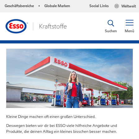
Geschäftsbereiche
Globale Marken
Social Links
Weltweit
•
Suchen
Menü
Kleine Dinge machen oft einen großen Unterschied.
Deswegen bieten wir dir bei ESSO viele hilfreiche Angebote und
Produkte, die deinen Alltag ein kleines bisschen besser machen.