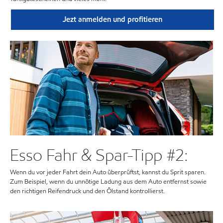
Jezt anmelden und profitieren
Esso Fahr & Spar-Tipp #2:
Wenn du vor jeder Fahrt dein Auto überprüftst, kannst du Sprit sparen.
Zum Beispiel, wenn du unnötige Ladung aus dem Auto entfernst sowie
den richtigen Reifendruck und den Ölstand kontrollierst.