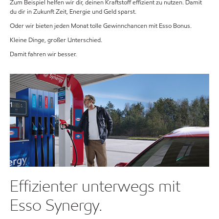
Zum Beispiel helfen wir dir, deinen Kraftstoff effizient zu nutzen. Damit
du dir in Zukunft Zeit, Energie und Geld sparst.
Oder wir bieten jeden Monat tolle Gewinnchancen mit Esso Bonus.
Kleine Dinge, großer Unterschied.
Damit fahren wir besser.
Effizienter unterwegs mit
Esso Synergy.