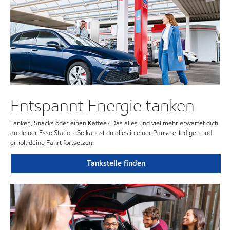
Entspannt Energie tanken
Tanken, Snacks oder einen Kaffee? Das alles und viel mehr erwartet dich
an deiner Esso Station. So kannst du alles in einer Pause erledigen und
erholt deine Fahrt fortsetzen.
Tankstelle finden