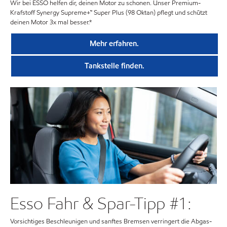
Wir bei ESSO helfen dir, deinen Motor zu schonen. Unser Premium-
Krafstoff Synergy Supreme+™ Super Plus (98 Oktan) pflegt und schützt
deinen Motor 3x mal besser.*
Mehr erfahren.
Tankstelle finden.
Esso Fahr & Spar-Tipp #1:
Vorsichtiges Beschleunigen und sanftes Bremsen verringert die Abgas-